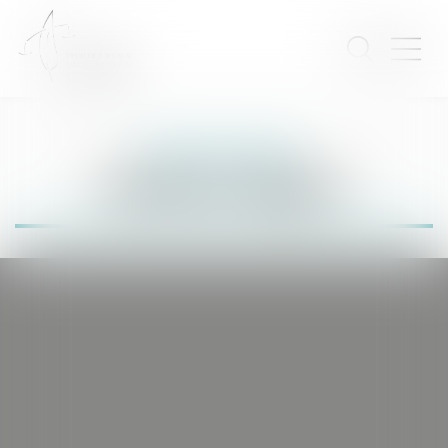
Mentions légales
Mentions légales