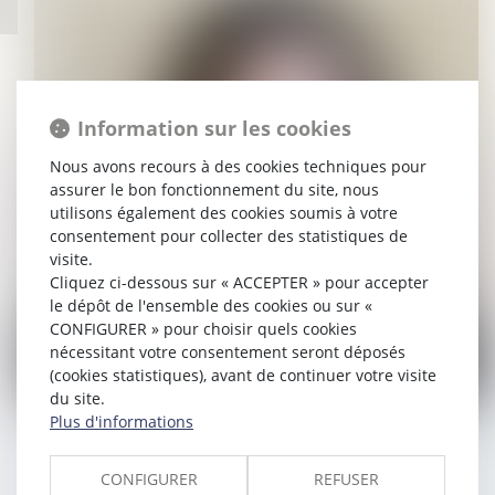
Information sur les cookies
Nous avons recours à des cookies techniques pour
assurer le bon fonctionnement du site, nous
utilisons également des cookies soumis à votre
consentement pour collecter des statistiques de
visite.
Cliquez ci-dessous sur « ACCEPTER » pour accepter
le dépôt de l'ensemble des cookies ou sur «
CONFIGURER » pour choisir quels cookies
nécessitant votre consentement seront déposés
(cookies statistiques), avant de continuer votre visite
du site.
Plus d'informations
Fatiha
EL HAZMI
CONFIGURER
REFUSER
Avocat Associée