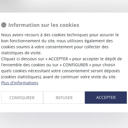
droit public, nécessite une connaissance complète du droit. Notr
alence. En effet, les connaissances en droit public et droit priv
cas de conflit et/ou de contentieux.
Information sur les cookies
Nous avons recours à des cookies techniques pour assurer le
sitez pas à
nous contacter
.
bon fonctionnement du site, nous utilisons également des
cookies soumis à votre consentement pour collecter des
statistiques de visite.
Cliquez ci-dessous sur « ACCEPTER » pour accepter le dépôt de
l'ensemble des cookies ou sur « CONFIGURER » pour choisir
quels cookies nécessitant votre consentement seront déposés
(cookies statistiques), avant de continuer votre visite du site.
Plus d'informations
ACCEPTER
CONFIGURER
REFUSER