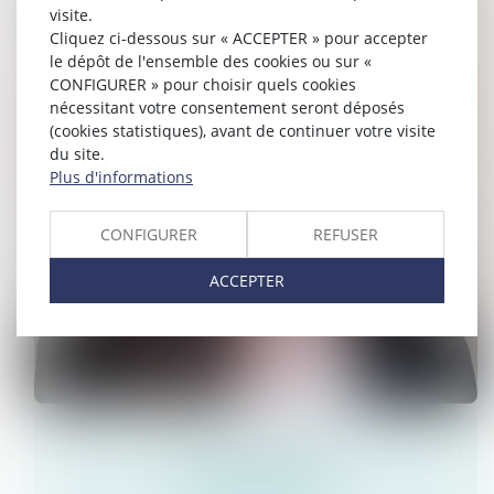
visite.
Cliquez ci-dessous sur « ACCEPTER » pour accepter
le dépôt de l'ensemble des cookies ou sur «
CONFIGURER » pour choisir quels cookies
nécessitant votre consentement seront déposés
(cookies statistiques), avant de continuer votre visite
du site.
Plus d'informations
CONFIGURER
REFUSER
ACCEPTER
Fatiha
EL HAZMI
Avocat Associée