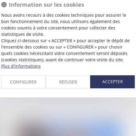
Information sur les cookies
Nous avons recours à des cookies techniques pour assurer le
bon fonctionnement du site, nous utilisons également des
cookies soumis à votre consentement pour collecter des
statistiques de visite.
Cliquez ci-dessous sur « ACCEPTER » pour accepter le dépôt de
07/10/2020
l'ensemble des cookies ou sur « CONFIGURER » pour choisir
La justice européenne valide la loi française
quels cookies nécessitant votre consentement seront déposés
sur Airbnb
(cookies statistiques), avant de continuer votre visite du site.
Plus d'informations
Lire la suite
ACCEPTER
CONFIGURER
REFUSER