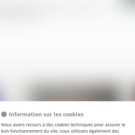
 délivrance, prévue aux articles 1719 et 1720 du
érée dans le bail...
Information sur les cookies
Nous avons recours à des cookies techniques pour assurer le
bon fonctionnement du site, nous utilisons également des