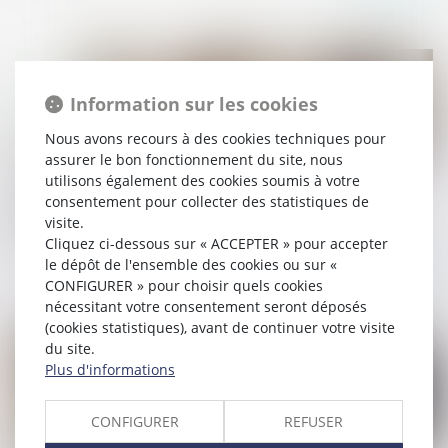
Information sur les cookies
Nous avons recours à des cookies techniques pour
assurer le bon fonctionnement du site, nous
utilisons également des cookies soumis à votre
19/08/2025
consentement pour collecter des statistiques de
DPE : la lutte contre la fraude aux diagnostics de
visite.
performance énergétique se renforce
Cliquez ci-dessous sur « ACCEPTER » pour accepter
le dépôt de l'ensemble des cookies ou sur «
Lire la suite
CONFIGURER » pour choisir quels cookies
nécessitant votre consentement seront déposés
(cookies statistiques), avant de continuer votre visite
du site.
Plus d'informations
CONFIGURER
REFUSER