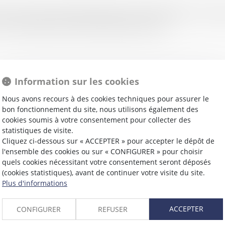
dus comme des parcelles à bâtir leur inconstructibilité ne consti
st ainsi malgré un certificat d'urbanisme positif...
Information sur les cookies
Nous avons recours à des cookies techniques pour assurer le
bon fonctionnement du site, nous utilisons également des
cookies soumis à votre consentement pour collecter des
statistiques de visite.
Cliquez ci-dessous sur « ACCEPTER » pour accepter le dépôt de
21/09/2017
l'ensemble des cookies ou sur « CONFIGURER » pour choisir
Permis de construire annulé :
quels cookies nécessitant votre consentement seront déposés
constitutionnalité de la limite à l’obligation
(cookies statistiques), avant de continuer votre visite du site.
Plus d'informations
de démolir ? - La Gazette du Palais
ACCEPTER
CONFIGURER
REFUSER
Lire la suite