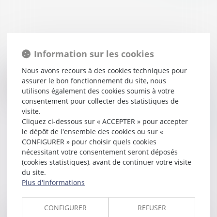
Information sur les cookies
19/03/2020
Nous avons recours à des cookies techniques pour
assurer le bon fonctionnement du site, nous
Contrat de rénovation et prescription de l’action en
utilisons également des cookies soumis à votre
réparation des tiers contre le sous-traitant
consentement pour collecter des statistiques de
visite.
Lire la suite
Cliquez ci-dessous sur « ACCEPTER » pour accepter
le dépôt de l'ensemble des cookies ou sur «
CONFIGURER » pour choisir quels cookies
nécessitant votre consentement seront déposés
(cookies statistiques), avant de continuer votre visite
du site.
Plus d'informations
11/03/2020
CONFIGURER
REFUSER