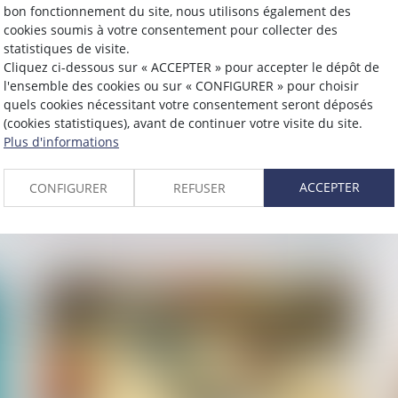
bon fonctionnement du site, nous utilisons également des
cookies soumis à votre consentement pour collecter des
statistiques de visite.
Cliquez ci-dessous sur « ACCEPTER » pour accepter le dépôt de
l'ensemble des cookies ou sur « CONFIGURER » pour choisir
25/04/2023
quels cookies nécessitant votre consentement seront déposés
Travaux initiés par l’usufruitier et
(cookies statistiques), avant de continuer votre visite du site.
recevabilité de l’action sur le fondement de
Plus d'informations
la garantie décennale exercée par le nu
propriétaire
ACCEPTER
CONFIGURER
REFUSER
Lire la suite