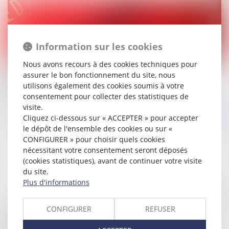
Information sur les cookies
Nous avons recours à des cookies techniques pour
20/05/2019
assurer le bon fonctionnement du site, nous
Avis du Conseil d'Etat sur un projet de loi pour
utilisons également des cookies soumis à votre
l'énergie, le climat et l'environnement
consentement pour collecter des statistiques de
visite.
Lire la suite
Cliquez ci-dessous sur « ACCEPTER » pour accepter
le dépôt de l'ensemble des cookies ou sur «
CONFIGURER » pour choisir quels cookies
nécessitant votre consentement seront déposés
(cookies statistiques), avant de continuer votre visite
du site.
Plus d'informations
CONFIGURER
REFUSER
15/05/2019
Condamnation in solidum des auteurs et du