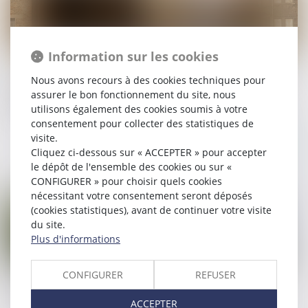
Information sur les cookies
21/09/2022
Nouvelles conditions de certification des entreprises
Nous avons recours à des cookies techniques pour
réalisant des travaux de retrait ou d'encapsulage
assurer le bon fonctionnement du site, nous
utilisons également des cookies soumis à votre
d'amiante
consentement pour collecter des statistiques de
visite.
Lire la suite
Cliquez ci-dessous sur « ACCEPTER » pour accepter
le dépôt de l'ensemble des cookies ou sur «
CONFIGURER » pour choisir quels cookies
nécessitant votre consentement seront déposés
(cookies statistiques), avant de continuer votre visite
du site.
Plus d'informations
21/09/2022
CONFIGURER
REFUSER
Un phénomène extérieur au bien vendu peut
ACCEPTER
constituer un vice caché