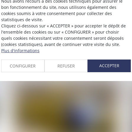
Nous avons recours à des cookies techniques pour assurer le
bon fonctionnement du site, nous utilisons également des
cookies soumis à votre consentement pour collecter des
statistiques de visite.
Cliquez ci-dessous sur « ACCEPTER » pour accepter le dépôt de
l'ensemble des cookies ou sur « CONFIGURER » pour choisir
07/08/2024
quels cookies nécessitant votre consentement seront déposés
Répartition des cotisations fonds travaux
(cookies statistiques), avant de continuer votre visite du site.
Plus d'informations
en fonction des tantièmes ?
ACCEPTER
Lire la suite
CONFIGURER
REFUSER