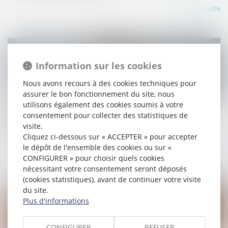
Lire la suite
Information sur les cookies
Nous avons recours à des cookies techniques pour
assurer le bon fonctionnement du site, nous
utilisons également des cookies soumis à votre
28/05/2025
consentement pour collecter des statistiques de
Loi d’adaptation au droit européen : du nouveau en
visite.
matière d’énergie
Cliquez ci-dessous sur « ACCEPTER » pour accepter
le dépôt de l'ensemble des cookies ou sur «
Lire la suite
CONFIGURER » pour choisir quels cookies
nécessitant votre consentement seront déposés
(cookies statistiques), avant de continuer votre visite
du site.
Plus d'informations
CONFIGURER
REFUSER