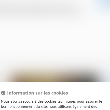
e (DPE), annexé aux transactions et aux baux
e, il deviendra opposable aux tiers à partir du 1er
Information sur les cookies
Nous avons recours à des cookies techniques pour assurer le
bon fonctionnement du site, nous utilisons également des