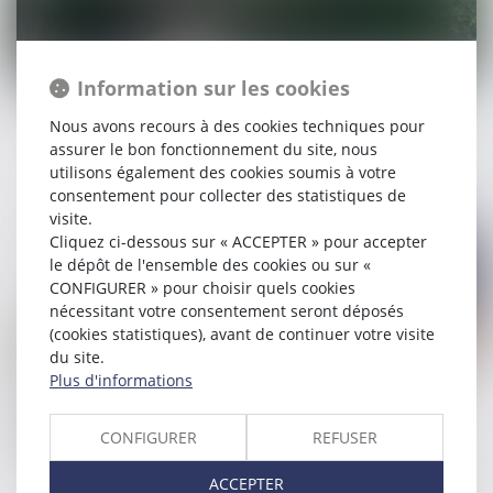
Information sur les cookies
15/12/2022
Le référé-liberté au secours des espèces protégées
Nous avons recours à des cookies techniques pour
assurer le bon fonctionnement du site, nous
Lire la suite
utilisons également des cookies soumis à votre
consentement pour collecter des statistiques de
visite.
Cliquez ci-dessous sur « ACCEPTER » pour accepter
le dépôt de l'ensemble des cookies ou sur «
CONFIGURER » pour choisir quels cookies
nécessitant votre consentement seront déposés
(cookies statistiques), avant de continuer votre visite
du site.
14/12/2022
Plus d'informations
Garantie décennale des constructeurs et
responsabilité de droit commun : admission du cumul
CONFIGURER
REFUSER
des actions
ACCEPTER