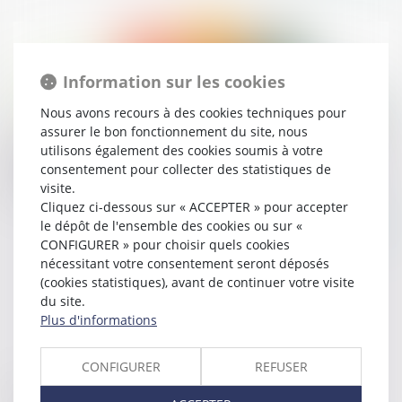
Information sur les cookies
Nous avons recours à des cookies techniques pour
assurer le bon fonctionnement du site, nous
29/04/2020
utilisons également des cookies soumis à votre
Les index Bâtiment, Travaux publics et divers de la
consentement pour collecter des statistiques de
construction en janvier 2020
visite.
Cliquez ci-dessous sur « ACCEPTER » pour accepter
Lire la suite
le dépôt de l'ensemble des cookies ou sur «
CONFIGURER » pour choisir quels cookies
nécessitant votre consentement seront déposés
(cookies statistiques), avant de continuer votre visite
du site.
Plus d'informations
CONFIGURER
REFUSER
28/04/2020