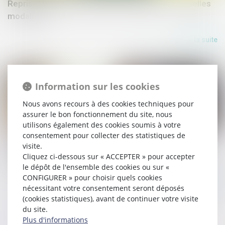
Reprise gratuite des déchets du bâtiment : nouvelles
modalités
Lire la suite
Information sur les cookies
Nous avons recours à des cookies techniques pour
assurer le bon fonctionnement du site, nous
utilisons également des cookies soumis à votre
27/11/2024
consentement pour collecter des statistiques de
L'obligation de l'architecte face au déficit de surface
visite.
Cliquez ci-dessous sur « ACCEPTER » pour accepter
précisée par la Cour de cassation
le dépôt de l'ensemble des cookies ou sur «
CONFIGURER » pour choisir quels cookies
Lire la suite
nécessitant votre consentement seront déposés
(cookies statistiques), avant de continuer votre visite
du site.
Plus d'informations