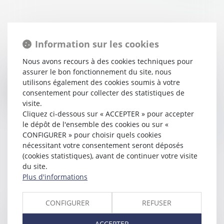
Information sur les cookies
Nous avons recours à des cookies techniques pour
assurer le bon fonctionnement du site, nous
30/12/2020
utilisons également des cookies soumis à votre
La convention d’obligation réelle environnementale
consentement pour collecter des statistiques de
(ORE) : exemple
visite.
Cliquez ci-dessous sur « ACCEPTER » pour accepter
Lire la suite
le dépôt de l'ensemble des cookies ou sur «
CONFIGURER » pour choisir quels cookies
nécessitant votre consentement seront déposés
(cookies statistiques), avant de continuer votre visite
du site.
Plus d'informations
CONFIGURER
REFUSER
23/12/2020
ACCEPTER