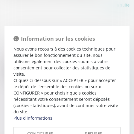
Lire la suite
Information sur les cookies
Nous avons recours à des cookies techniques pour
assurer le bon fonctionnement du site, nous
utilisons également des cookies soumis à votre
26/02/2024
consentement pour collecter des statistiques de
ZAN : parution d’une circulaire pour appliquer la
visite.
nouvelle réforme
Cliquez ci-dessous sur « ACCEPTER » pour accepter
le dépôt de l'ensemble des cookies ou sur «
Lire la suite
CONFIGURER » pour choisir quels cookies
nécessitant votre consentement seront déposés
(cookies statistiques), avant de continuer votre visite
du site.
Plus d'informations
CONFIGURER
REFUSER