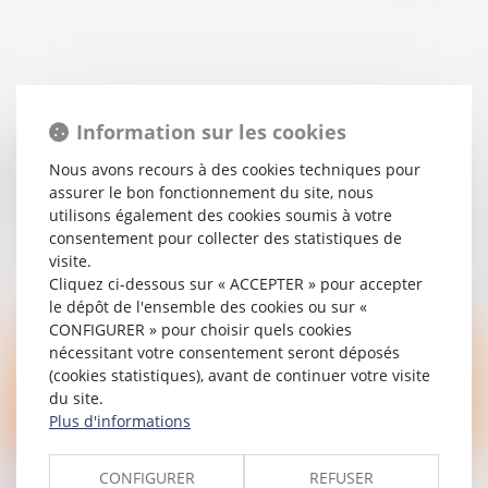
Information sur les cookies
01/11/2023
Nous avons recours à des cookies techniques pour
Réalisation des travaux par l’intermédiaire du gérant
assurer le bon fonctionnement du site, nous
de la SCI : présomption de connaissance du vice
utilisons également des cookies soumis à votre
consentement pour collecter des statistiques de
Lire la suite
visite.
Cliquez ci-dessous sur « ACCEPTER » pour accepter
le dépôt de l'ensemble des cookies ou sur «
CONFIGURER » pour choisir quels cookies
nécessitant votre consentement seront déposés
(cookies statistiques), avant de continuer votre visite
du site.
Plus d'informations
30/10/2023
CONFIGURER
REFUSER
Rubriques 2251 et 2630 des ICPE : modification du