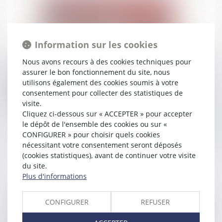
Information sur les cookies
Nous avons recours à des cookies techniques pour
01/08/2018
assurer le bon fonctionnement du site, nous
Copropriété : deux bâtiments reliés par un garage
utilisons également des cookies soumis à votre
commun peuvent être gérés de manière autonome,
consentement pour collecter des statistiques de
par deux syndicats de copropriétaires distincts
visite.
Cliquez ci-dessous sur « ACCEPTER » pour accepter
Lire la suite
le dépôt de l'ensemble des cookies ou sur «
CONFIGURER » pour choisir quels cookies
nécessitant votre consentement seront déposés
(cookies statistiques), avant de continuer votre visite
du site.
Plus d'informations
CONFIGURER
REFUSER
01/08/2018