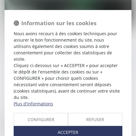
Information sur les cookies
09/11/2021
Nous avons recours à des cookies techniques pour
COP26 : plus de 100 pays s'engagent à stopper et à
assurer le bon fonctionnement du site, nous
inverser la déforestation d'ici à 2030
utilisons également des cookies soumis à votre
consentement pour collecter des statistiques de
visite.
Lire la suite
Cliquez ci-dessous sur « ACCEPTER » pour accepter
le dépôt de l'ensemble des cookies ou sur «
CONFIGURER » pour choisir quels cookies
nécessitant votre consentement seront déposés
(cookies statistiques), avant de continuer votre visite
du site.
Plus d'informations
03/11/2021
CONFIGURER
REFUSER
Travaux dans un logement : la garantie décennale
amputée en cas de mauvaises formalités
ACCEPTER