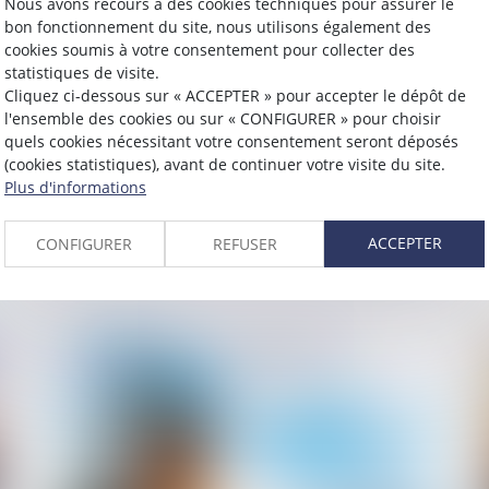
Nous avons recours à des cookies techniques pour assurer le
bon fonctionnement du site, nous utilisons également des
cookies soumis à votre consentement pour collecter des
statistiques de visite.
Cliquez ci-dessous sur « ACCEPTER » pour accepter le dépôt de
l'ensemble des cookies ou sur « CONFIGURER » pour choisir
21/03/2023
quels cookies nécessitant votre consentement seront déposés
Trouble de jouissance causé par un tiers et
(cookies statistiques), avant de continuer votre visite du site.
Plus d'informations
responsabilité de la SCI bailleresse
ACCEPTER
Lire la suite
CONFIGURER
REFUSER