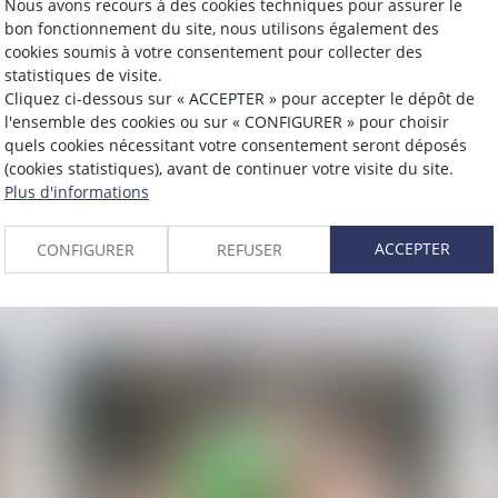
Nous avons recours à des cookies techniques pour assurer le
bon fonctionnement du site, nous utilisons également des
cookies soumis à votre consentement pour collecter des
statistiques de visite.
Cliquez ci-dessous sur « ACCEPTER » pour accepter le dépôt de
25/09/2024
l'ensemble des cookies ou sur « CONFIGURER » pour choisir
Quel sort pour la servitude établie
quels cookies nécessitant votre consentement seront déposés
postérieurement à la division parcellaire ?
(cookies statistiques), avant de continuer votre visite du site.
Plus d'informations
Lire la suite
ACCEPTER
CONFIGURER
REFUSER