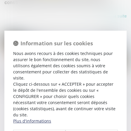
constructibilité limitée n’est pas un terrain à bâtir
Lire la suite
Information sur les cookies
Nous avons recours à des cookies techniques pour
assurer le bon fonctionnement du site, nous
utilisons également des cookies soumis à votre
07/06/2022
consentement pour collecter des statistiques de
Lettre de résiliation avec préavis réduit pour un
visite.
Cliquez ci-dessous sur « ACCEPTER » pour accepter
logement situé en zone tendue
le dépôt de l'ensemble des cookies ou sur «
CONFIGURER » pour choisir quels cookies
Lire la suite
nécessitant votre consentement seront déposés
(cookies statistiques), avant de continuer votre visite
du site.
Plus d'informations