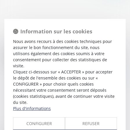
Information sur les cookies
Nous avons recours à des cookies techniques pour
assurer le bon fonctionnement du site, nous
12/10/2022
utilisons également des cookies soumis à votre
Inexécution du contrat par le constructeur : le juge ne
consentement pour collecter des statistiques de
doit pas modifier l’objet du litige
visite.
Cliquez ci-dessous sur « ACCEPTER » pour accepter
Lire la suite
le dépôt de l'ensemble des cookies ou sur «
CONFIGURER » pour choisir quels cookies
nécessitant votre consentement seront déposés
(cookies statistiques), avant de continuer votre visite
du site.
Plus d'informations
CONFIGURER
REFUSER
11/10/2022