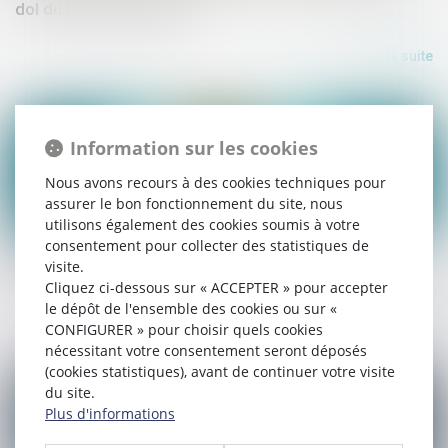
dol du bureau d’études
Lire la suite
Information sur les cookies
Nous avons recours à des cookies techniques pour
assurer le bon fonctionnement du site, nous
utilisons également des cookies soumis à votre
04/09/2018
consentement pour collecter des statistiques de
Libérons l'investissement vert !
visite.
Cliquez ci-dessous sur « ACCEPTER » pour accepter
le dépôt de l'ensemble des cookies ou sur «
Lire la suite
CONFIGURER » pour choisir quels cookies
nécessitant votre consentement seront déposés
(cookies statistiques), avant de continuer votre visite
du site.
Plus d'informations