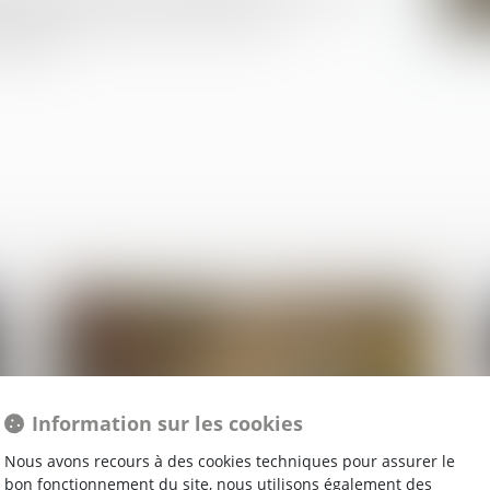
sociations, après plusieurs années de
de l'UE...
Information sur les cookies
Nous avons recours à des cookies techniques pour assurer le
bon fonctionnement du site, nous utilisons également des