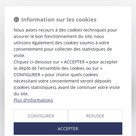
Information sur les cookies
Nous avons recours à des cookies techniques pour
assurer le bon fonctionnement du site, nous
08/01/2019
utilisons également des cookies soumis à votre
Logements meublés - Bail mobilité : de quoi s'agit-il ?
consentement pour collecter des statistiques de
visite.
Lire la suite
Cliquez ci-dessous sur « ACCEPTER » pour accepter
le dépôt de l'ensemble des cookies ou sur «
CONFIGURER » pour choisir quels cookies
nécessitant votre consentement seront déposés
(cookies statistiques), avant de continuer votre visite
du site.
Plus d'informations
CONFIGURER
REFUSER
03/01/2019
Fin de la solidarité avec le conjoint violent pour le
ACCEPTER
paiement des loyers