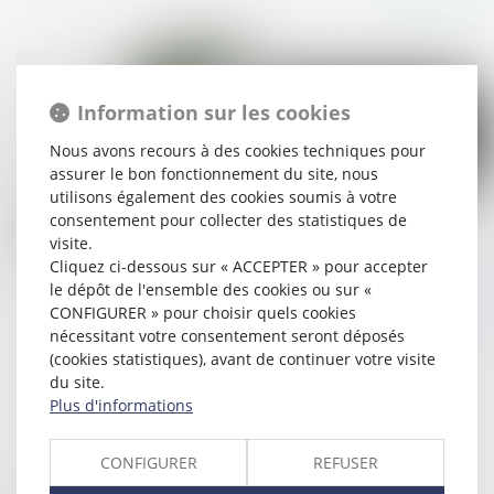
Information sur les cookies
Nous avons recours à des cookies techniques pour
assurer le bon fonctionnement du site, nous
20/03/2023
utilisons également des cookies soumis à votre
Empreinte environnementale du numérique : quelle
consentement pour collecter des statistiques de
visite.
évolution d'ici 2050 ?
Cliquez ci-dessous sur « ACCEPTER » pour accepter
le dépôt de l'ensemble des cookies ou sur «
Lire la suite
CONFIGURER » pour choisir quels cookies
nécessitant votre consentement seront déposés
(cookies statistiques), avant de continuer votre visite
du site.
Plus d'informations
CONFIGURER
REFUSER