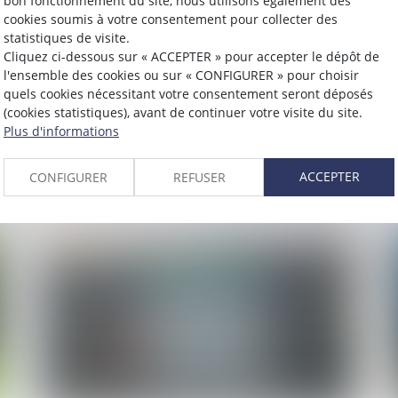
bon fonctionnement du site, nous utilisons également des
cookies soumis à votre consentement pour collecter des
statistiques de visite.
Cliquez ci-dessous sur « ACCEPTER » pour accepter le dépôt de
17/01/2024
l'ensemble des cookies ou sur « CONFIGURER » pour choisir
Urbanisme & construction : production
quels cookies nécessitant votre consentement seront déposés
d'énergies renouvelables ou système de
(cookies statistiques), avant de continuer votre visite du site.
Plus d'informations
végétalisation sur les toitures du bâtiment
ACCEPTER
CONFIGURER
REFUSER
Lire la suite