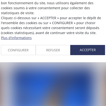
bon fonctionnement du site, nous utilisons également des
cookies soumis à votre consentement pour collecter des
statistiques de visite.
Cliquez ci-dessous sur « ACCEPTER » pour accepter le dépôt de
l'ensemble des cookies ou sur « CONFIGURER » pour choisir
25/05/2021
quels cookies nécessitant votre consentement seront déposés
L'Europe va interdire le dioxyde de titane
(cookies statistiques), avant de continuer votre visite du site.
Plus d'informations
Lire la suite
ACCEPTER
CONFIGURER
REFUSER