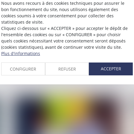
Nous avons recours à des cookies techniques pour assurer le
bon fonctionnement du site, nous utilisons également des
cookies soumis à votre consentement pour collecter des
statistiques de visite.
Cliquez ci-dessous sur « ACCEPTER » pour accepter le dépôt de
27/11/2024
l'ensemble des cookies ou sur « CONFIGURER » pour choisir
L'obligation de l'architecte face au déficit
quels cookies nécessitant votre consentement seront déposés
(cookies statistiques), avant de continuer votre visite du site.
de surface précisée par la Cour de
Plus d'informations
cassation
ACCEPTER
CONFIGURER
REFUSER
Lire la suite