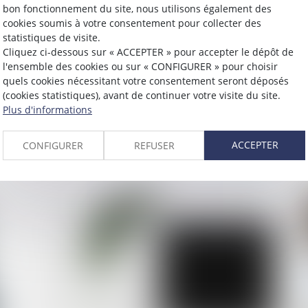
bon fonctionnement du site, nous utilisons également des
cookies soumis à votre consentement pour collecter des
statistiques de visite.
Cliquez ci-dessous sur « ACCEPTER » pour accepter le dépôt de
l'ensemble des cookies ou sur « CONFIGURER » pour choisir
21/07/2020
quels cookies nécessitant votre consentement seront déposés
La contrepartie onéreuse de la cession du
(cookies statistiques), avant de continuer votre visite du site.
droit de surélever n’est pas forcément une
Plus d'informations
somme d’argent
ACCEPTER
CONFIGURER
REFUSER
Lire la suite