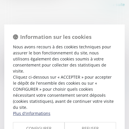
Lire la suite
Information sur les cookies
Nous avons recours à des cookies techniques pour
assurer le bon fonctionnement du site, nous
17/03/2020
utilisons également des cookies soumis à votre
consentement pour collecter des statistiques de
Tri et lutte contre le gaspillage : nouvelle obligation du
visite.
syndic de copropriété
Cliquez ci-dessous sur « ACCEPTER » pour accepter
le dépôt de l'ensemble des cookies ou sur «
Lire la suite
CONFIGURER » pour choisir quels cookies
nécessitant votre consentement seront déposés
(cookies statistiques), avant de continuer votre visite
du site.
Plus d'informations
CONFIGURER
REFUSER