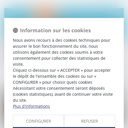
Information sur les cookies
Nous avons recours à des cookies techniques pour
22/01/2019
assurer le bon fonctionnement du site, nous
Le délai pour agir en justice contre sa copropriété
utilisons également des cookies soumis à votre
consentement pour collecter des statistiques de
descend à 5 ans
visite.
Cliquez ci-dessous sur « ACCEPTER » pour accepter
Lire la suite
le dépôt de l'ensemble des cookies ou sur «
CONFIGURER » pour choisir quels cookies
nécessitant votre consentement seront déposés
(cookies statistiques), avant de continuer votre visite
du site.
Plus d'informations
CONFIGURER
REFUSER
17/01/2019