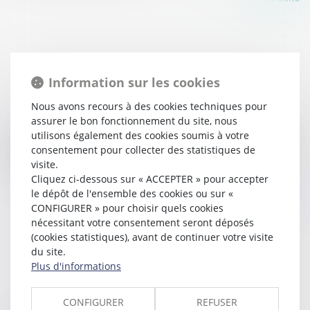
Information sur les cookies
Nous avons recours à des cookies techniques pour
assurer le bon fonctionnement du site, nous
17/03/2020
utilisons également des cookies soumis à votre
Tri et lutte contre le gaspillage : nouvelle obligation du
consentement pour collecter des statistiques de
syndic de copropriété
visite.
Cliquez ci-dessous sur « ACCEPTER » pour accepter
le dépôt de l'ensemble des cookies ou sur «
Lire la suite
CONFIGURER » pour choisir quels cookies
nécessitant votre consentement seront déposés
(cookies statistiques), avant de continuer votre visite
du site.
Plus d'informations
CONFIGURER
REFUSER