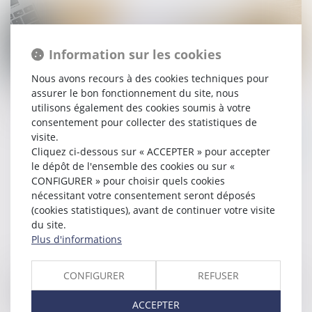
Information sur les cookies
Nous avons recours à des cookies techniques pour
03/09/2024
assurer le bon fonctionnement du site, nous
Comment sont calculées les révisions de loyer ?
utilisons également des cookies soumis à votre
consentement pour collecter des statistiques de
visite.
Lire la suite
Cliquez ci-dessous sur « ACCEPTER » pour accepter
le dépôt de l'ensemble des cookies ou sur «
CONFIGURER » pour choisir quels cookies
nécessitant votre consentement seront déposés
(cookies statistiques), avant de continuer votre visite
du site.
Plus d'informations
02/09/2024
CONFIGURER
REFUSER
Service civique écologique : tout savoir sur ce nouveau
dispositif
ACCEPTER