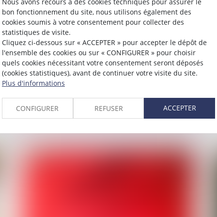
Nous avons recours à des cookies techniques pour assurer le
bon fonctionnement du site, nous utilisons également des
cookies soumis à votre consentement pour collecter des
statistiques de visite.
Cliquez ci-dessous sur « ACCEPTER » pour accepter le dépôt de
l'ensemble des cookies ou sur « CONFIGURER » pour choisir
10/11/2021
quels cookies nécessitant votre consentement seront déposés
Réception tacite : nécessité d'une volonté
(cookies statistiques), avant de continuer votre visite du site.
Plus d'informations
non équivoque
ACCEPTER
Lire la suite
CONFIGURER
REFUSER