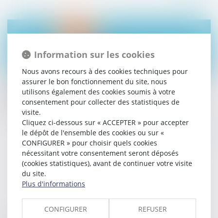
Information sur les cookies
Nous avons recours à des cookies techniques pour
assurer le bon fonctionnement du site, nous
22/01/2019
utilisons également des cookies soumis à votre
Le délai pour agir en justice contre sa copropriété
consentement pour collecter des statistiques de
descend à 5 ans
visite.
Cliquez ci-dessous sur « ACCEPTER » pour accepter
Lire la suite
le dépôt de l'ensemble des cookies ou sur «
CONFIGURER » pour choisir quels cookies
nécessitant votre consentement seront déposés
(cookies statistiques), avant de continuer votre visite
du site.
Plus d'informations
CONFIGURER
REFUSER