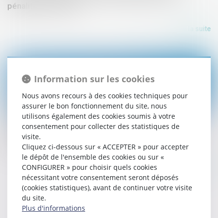
pénalités de retard
Lire la suite
Information sur les cookies
Nous avons recours à des cookies techniques pour
assurer le bon fonctionnement du site, nous
utilisons également des cookies soumis à votre
09/04/2019
consentement pour collecter des statistiques de
La CJUE impose le principe de précaution en cas de
visite.
doute sur la dangerosité d'un déchet
Cliquez ci-dessous sur « ACCEPTER » pour accepter
le dépôt de l'ensemble des cookies ou sur «
Lire la suite
CONFIGURER » pour choisir quels cookies
nécessitant votre consentement seront déposés
(cookies statistiques), avant de continuer votre visite
du site.
Plus d'informations