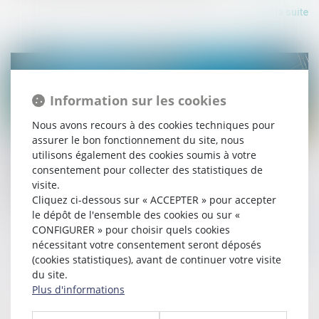
Lire la suite
Information sur les cookies
Nous avons recours à des cookies techniques pour
assurer le bon fonctionnement du site, nous
16/10/2023
utilisons également des cookies soumis à votre
Transition énergétique : quid du déblocage
consentement pour collecter des statistiques de
exceptionnel de l’épargne salariale et de l’octroi des
visite.
aides aux SCI ?
Cliquez ci-dessous sur « ACCEPTER » pour accepter
le dépôt de l'ensemble des cookies ou sur «
CONFIGURER » pour choisir quels cookies
Lire la suite
nécessitant votre consentement seront déposés
(cookies statistiques), avant de continuer votre visite
du site.
Plus d'informations