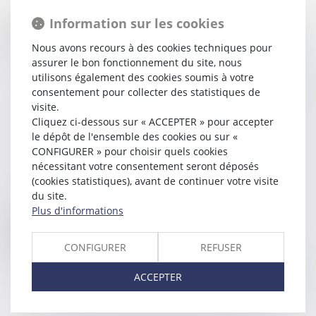
28/02/2018
Information sur les cookies
Un rapport ministériel malmène le RGE, mais formule
six propositions
Nous avons recours à des cookies techniques pour
assurer le bon fonctionnement du site, nous
utilisons également des cookies soumis à votre
Lire la suite
consentement pour collecter des statistiques de
visite.
Cliquez ci-dessous sur « ACCEPTER » pour accepter
le dépôt de l'ensemble des cookies ou sur «
CONFIGURER » pour choisir quels cookies
nécessitant votre consentement seront déposés
(cookies statistiques), avant de continuer votre visite
du site.
22/02/2018
Plus d'informations
Copropriété : quelle majorité pour remplacer la
moquette par du carrelage ? | SOS conso
CONFIGURER
REFUSER
ACCEPTER
Lire la suite