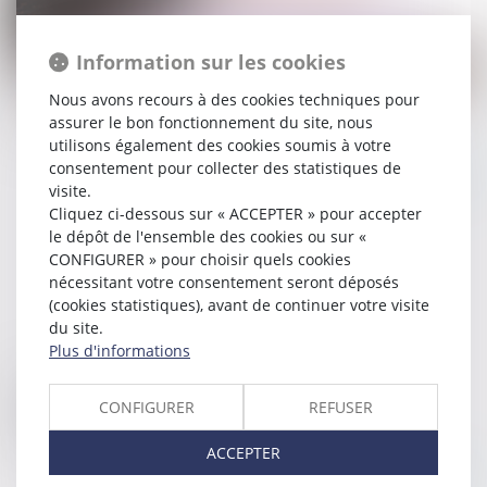
Information sur les cookies
04/09/2019
Nous avons recours à des cookies techniques pour
CCMI : Attention aux mauvaises surprises !
assurer le bon fonctionnement du site, nous
utilisons également des cookies soumis à votre
consentement pour collecter des statistiques de
Lire la suite
visite.
Cliquez ci-dessous sur « ACCEPTER » pour accepter
le dépôt de l'ensemble des cookies ou sur «
CONFIGURER » pour choisir quels cookies
nécessitant votre consentement seront déposés
(cookies statistiques), avant de continuer votre visite
du site.
Plus d'informations
03/09/2019
Participer à une assemblée générale de
CONFIGURER
REFUSER
copropriétaires à distance
ACCEPTER
Lire la suite