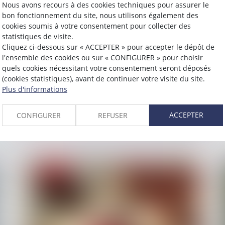
Nous avons recours à des cookies techniques pour assurer le
bon fonctionnement du site, nous utilisons également des
cookies soumis à votre consentement pour collecter des
statistiques de visite.
Cliquez ci-dessous sur « ACCEPTER » pour accepter le dépôt de
l'ensemble des cookies ou sur « CONFIGURER » pour choisir
10/06/2026
quels cookies nécessitant votre consentement seront déposés
(cookies statistiques), avant de continuer votre visite du site.
PFAS : jusqu’où l’État doit-il protéger la
Plus d'informations
population contre les polluants éternels ?
ACCEPTER
CONFIGURER
REFUSER
Lire la suite