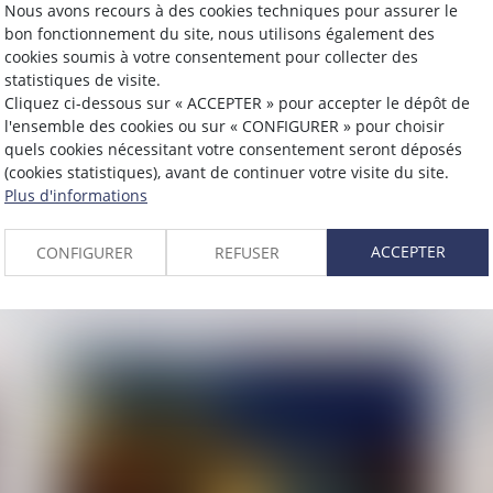
Nous avons recours à des cookies techniques pour assurer le
bon fonctionnement du site, nous utilisons également des
cookies soumis à votre consentement pour collecter des
statistiques de visite.
Cliquez ci-dessous sur « ACCEPTER » pour accepter le dépôt de
l'ensemble des cookies ou sur « CONFIGURER » pour choisir
28/12/2021
quels cookies nécessitant votre consentement seront déposés
(cookies statistiques), avant de continuer votre visite du site.
Destruction des invendus non alimentaires
Plus d'informations
interdite dès le 1er janvier 2022
ACCEPTER
CONFIGURER
REFUSER
Lire la suite