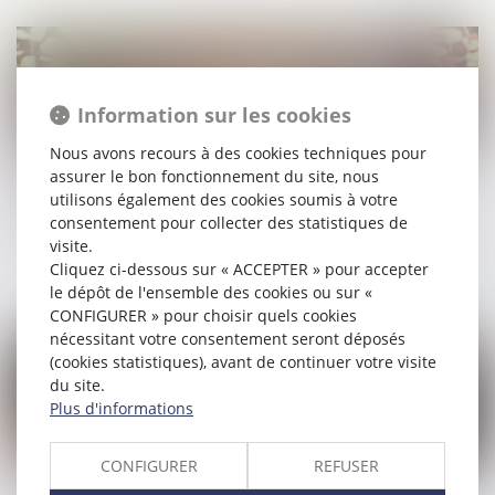
Information sur les cookies
Nous avons recours à des cookies techniques pour
26/02/2019
assurer le bon fonctionnement du site, nous
L'Europe en faveur d'un projet de loi sur la gestion des
utilisons également des cookies soumis à votre
consentement pour collecter des statistiques de
eaux usées et leur réutilisation en agriculture
visite.
Cliquez ci-dessous sur « ACCEPTER » pour accepter
Lire la suite
le dépôt de l'ensemble des cookies ou sur «
CONFIGURER » pour choisir quels cookies
nécessitant votre consentement seront déposés
(cookies statistiques), avant de continuer votre visite
du site.
Plus d'informations
CONFIGURER
REFUSER
20/02/2019