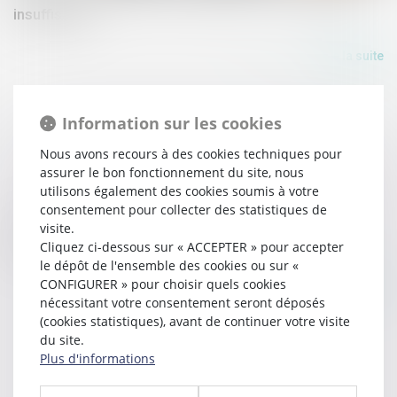
insuffisants
Lire la suite
Information sur les cookies
Nous avons recours à des cookies techniques pour
assurer le bon fonctionnement du site, nous
utilisons également des cookies soumis à votre
consentement pour collecter des statistiques de
03/09/2024
visite.
Comment sont calculées les révisions de loyer ?
Cliquez ci-dessous sur « ACCEPTER » pour accepter
le dépôt de l'ensemble des cookies ou sur «
CONFIGURER » pour choisir quels cookies
Lire la suite
nécessitant votre consentement seront déposés
(cookies statistiques), avant de continuer votre visite
du site.
Plus d'informations