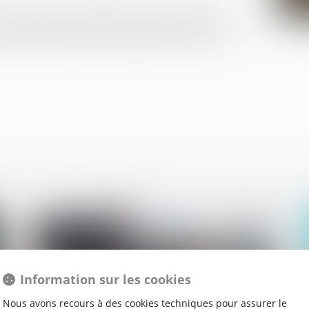
 a apporté des simplifications procédurales pour
, certaines installations de géothermie sortent du
Information sur les cookies
Nous avons recours à des cookies techniques pour assurer le